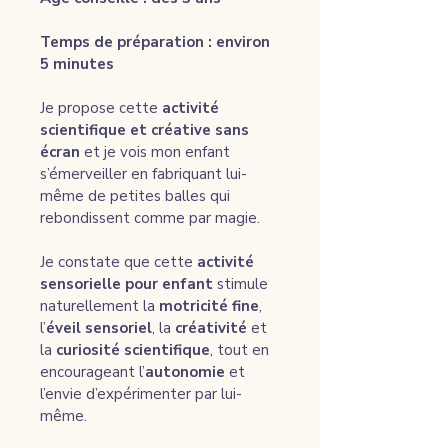
Temps de préparation : environ 
5 minutes
Je propose cette 
activité 
scientifique et créative sans 
écran
 et je vois mon enfant 
s’émerveiller en fabriquant lui-
même de petites balles qui 
rebondissent comme par magie.
Je constate que cette 
activité 
sensorielle pour enfant
 stimule 
naturellement la 
motricité fine
, 
l’
éveil sensoriel
, la 
créativité
 et 
la 
curiosité scientifique
, tout en 
encourageant l’
autonomie
 et 
l’envie d’expérimenter par lui-
même.