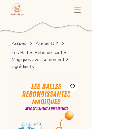
Accueil
Atelier DIY
Les Balles Rebondissantes
Magiques avec seulement 2
ingrédients