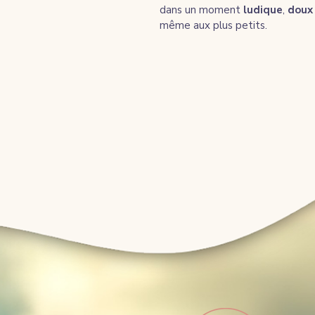
dans un moment 
ludique
, 
doux
même aux plus petits.