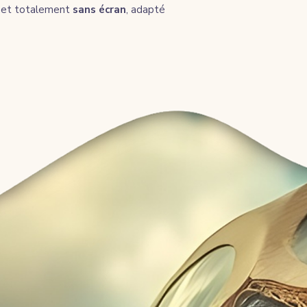
 et totalement 
sans écran
, adapté 