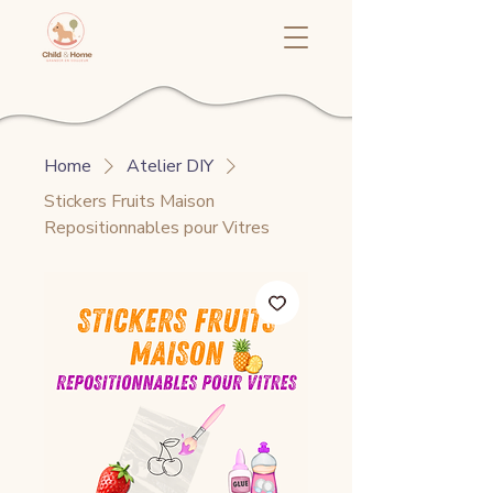
Home
Atelier DIY
Stickers Fruits Maison
Repositionnables pour Vitres